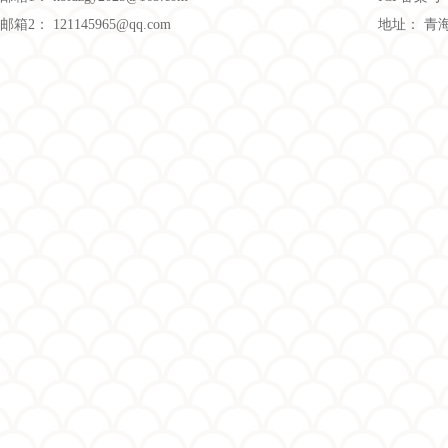
邮箱2： 121145965@qq.com
地址： 青